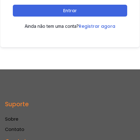
Entrar
Registrar agora
Ainda não tem uma conta?
Suporte
Sobre
Contato