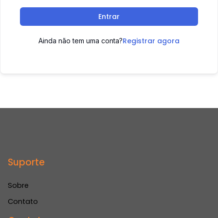
Entrar
Registrar agora
Ainda não tem uma conta?
Suporte
Sobre
Contato