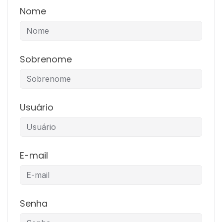
Nome
Sobrenome
Usuário
E-mail
Senha